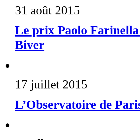
31 août 2015
Le prix Paolo Farinella
Biver
17 juillet 2015
L’Observatoire de Par