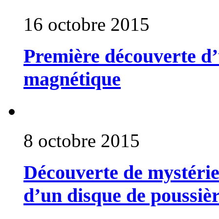
16 octobre 2015
Première découverte d’u
magnétique
8 octobre 2015
Découverte de mystérie
d’un disque de poussiè