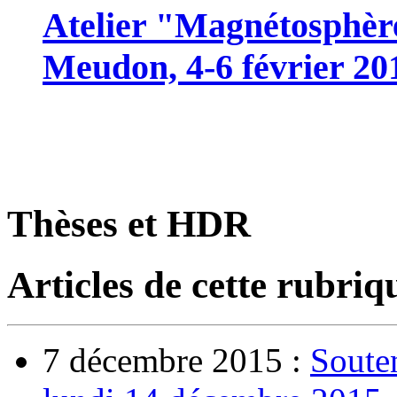
Atelier "Magnétosphère
Meudon, 4-6 février 20
Thèses et HDR
Articles de cette rubriq
7 décembre 2015 :
Soute