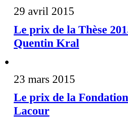
29 avril 2015
Le prix de la Thèse 201
Quentin Kral
23 mars 2015
Le prix de la Fondatio
Lacour