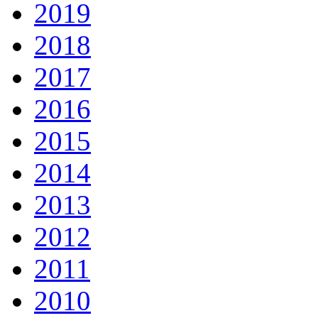
2019
2018
2017
2016
2015
2014
2013
2012
2011
2010