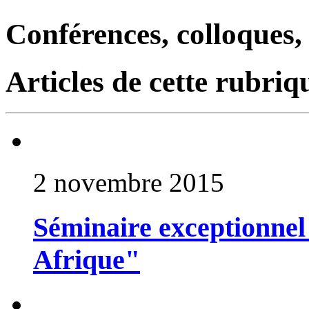
Conférences, colloques,
Articles de cette rubriq
2 novembre 2015
Séminaire exceptionnel
Afrique"