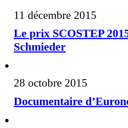
11 décembre 2015
Le prix SCOSTEP 2015 e
Schmieder
28 octobre 2015
Documentaire d’Eurone