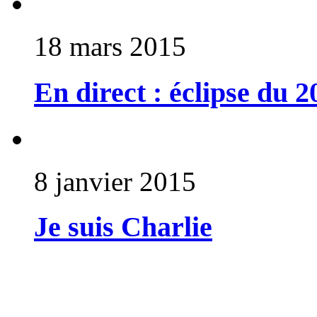
18 mars 2015
En direct : éclipse du 
8 janvier 2015
Je suis Charlie