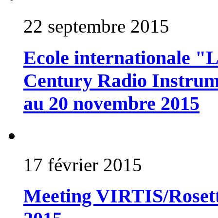
22 septembre 2015
Ecole internationale "
Century Radio Instrum
au 20 novembre 2015
17 février 2015
Meeting VIRTIS/Rosetta