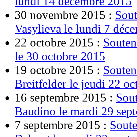
lundi 14 décembre 2015
30 novembre 2015 :
Sout
Vasylieva le lundi 7 déc
22 octobre 2015 :
Souten
le 30 octobre 2015
19 octobre 2015 :
Souten
Breitfelder le jeudi 22 o
16 septembre 2015 :
Sout
Baudino le mardi 29 sep
7 septembre 2015 :
Soute