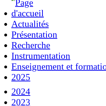
Actualités
Présentation
Recherche
Instrumentation
Enseignement et formati
2025
2024
2023