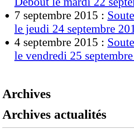
Debout le mardi 22 sept
7 septembre 2015 :
Soute
le jeudi 24 septembre 20
4 septembre 2015 :
Soute
le vendredi 25 septembr
Archives
Archives actualités