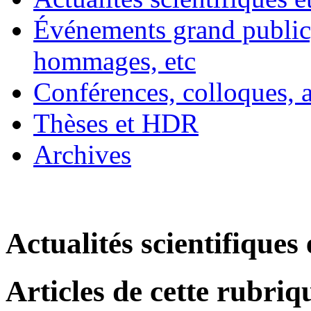
Événements grand public, 
hommages, etc
Conférences, colloques, 
Thèses et HDR
Archives
Actualités scientifiques 
Articles de cette rubriq