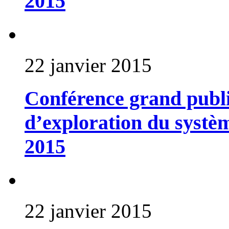
2015
22 janvier 2015
Conférence grand publi
d’exploration du systèm
2015
22 janvier 2015