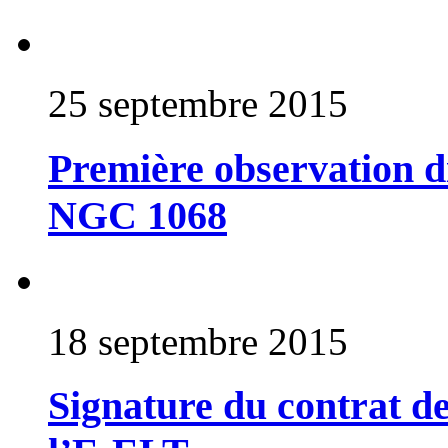
25 septembre 2015
Première observation di
NGC 1068
18 septembre 2015
Signature du contrat 