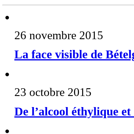
26 novembre 2015
La face visible de Béte
23 octobre 2015
De l’alcool éthylique e