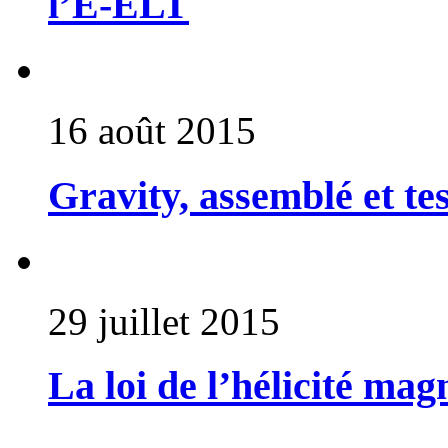
l’E-ELT
16 août 2015
Gravity, assemblé et te
29 juillet 2015
La loi de l’hélicité ma