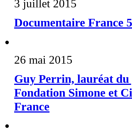
3 juillet 2015
Documentaire France 5 
26 mai 2015
Guy Perrin, lauréat du 
Fondation Simone et Cin
France