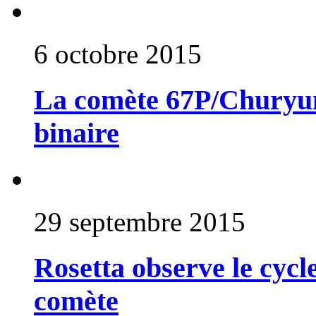
6 octobre 2015
La comète 67P/Churyu
binaire
29 septembre 2015
Rosetta observe le cycle
comète