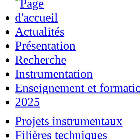
Actualités
Présentation
Recherche
Instrumentation
Enseignement et formati
2025
Projets instrumentaux
Filières techniques