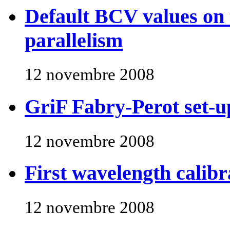
Default BCV values on 
parallelism
12 novembre 2008
GriF Fabry-Perot set-u
12 novembre 2008
First wavelength calibr
12 novembre 2008