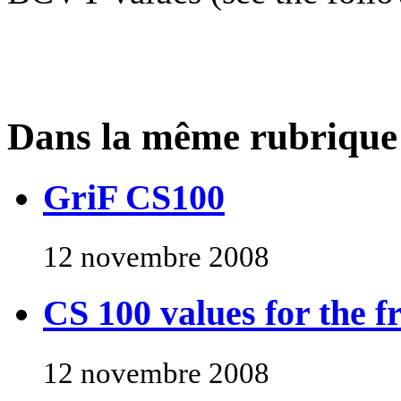
Dans la même rubrique
GriF CS100
12 novembre 2008
CS 100 values for the f
12 novembre 2008