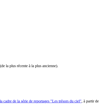
de la plus récente à la plus ancienne).
la cadre de la série de reportages "Les trésors du ciel"
, à partir de