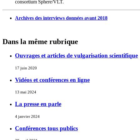
consortium Sphere/VLT.
Archives des interviews données avant 2018
Dans la même rubrique
Ouvrages et articles de vulgarisation scientifique
17 juin 2020
Vidéos et conférences en ligne
13 mai 2024
La presse en parle
4 janvier 2024
Conférences tous publics