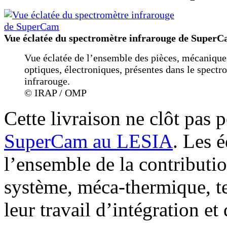
Vue éclatée du spectromètre infrarouge de Super
Vue éclatée de l’ensemble des pièces, mécanique
optiques, électroniques, présentes dans le spectr
infrarouge.
© IRAP / OMP
Cette livraison ne clôt pas p
SuperCam au LESIA
. Les 
l’ensemble de la contributi
système, méca-thermique, t
leur travail d’intégration et