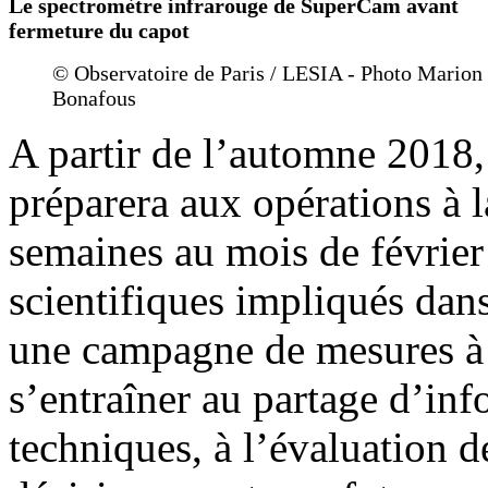
Le spectromètre infrarouge de SuperCam avant
fermeture du capot
© Observatoire de Paris / LESIA - Photo Marion
Bonafous
A partir de l’automne 2018, 
préparera aux opérations à 
semaines au mois de février
scientifiques impliqués dan
une campagne de mesures à 
s’entraîner au partage d’inf
techniques, à l’évaluation de 