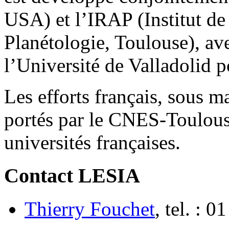
USA) et l’IRAP (Institut d
Planétologie, Toulouse), av
l’Université de Valladolid po
Les efforts français, sous 
portés par le CNES-Toulous
universités françaises.
Contact LESIA
Thierry Fouchet
, tel. : 