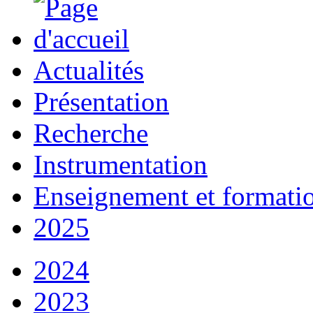
Actualités
Présentation
Recherche
Instrumentation
Enseignement et formati
2025
2024
2023