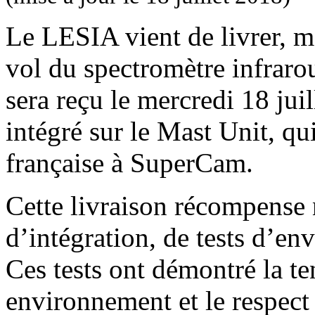
Le LESIA vient de livrer, m
vol du spectromètre infrar
sera reçu le mercredi 18 juill
intégré sur le Mast Unit, q
française à SuperCam.
Cette livraison récompense 
d’intégration, de tests d’e
Ces tests ont démontré la t
environnement et le respec