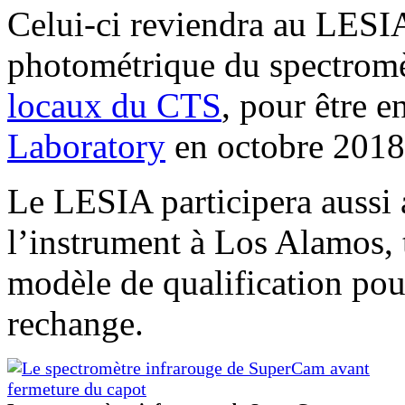
Celui-ci reviendra au LESIA
photométrique du spectromè
locaux du CTS
, pour être e
Laboratory
en octobre 2018
Le LESIA participera aussi 
l’instrument à Los Alamos, 
modèle de qualification pou
rechange.