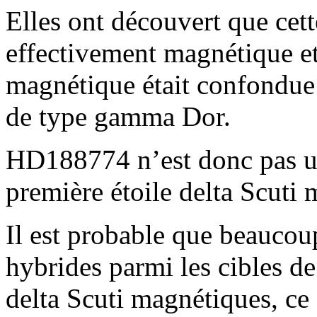
Elles ont découvert que cette
effectivement magnétique et
magnétique était confondue 
de type gamma Dor.
HD188774 n’est donc pas un
première étoile delta Scuti
Il est probable que beaucou
hybrides parmi les cibles de
delta Scuti magnétiques, ce 