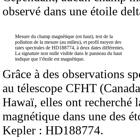
observé dans une étoile delta
Mesure du champ magnétique (en haut), test de la
pollution de la mesure (au milieu), et profil moyen des
raies spectrales de HD188774, à deux dates différentes.
La signature non nulle visible dans le panneau du haut
indique que l’étoile est magnétique.
Grâce à des observations sp
au télescope CFHT (Canada
Hawaï, elles ont recherché 
magnétique dans une des ét
Kepler : HD188774.