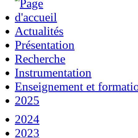
Actualités
Présentation
Recherche
Instrumentation
Enseignement et formati
2025
2024
2023