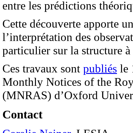
entre les prédictions théori
Cette découverte apporte un
l’interprétation des observa
particulier sur la structure à
Ces travaux sont
publiés
le 
Monthly Notices of the Roy
(MNRAS) d’Oxford Univers
Contact