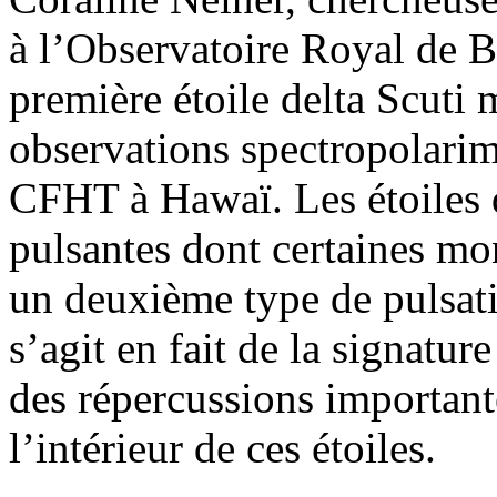
à l’Observatoire Royal de B
première étoile delta Scuti 
observations spectropolarim
CFHT à Hawaï. Les étoiles d
pulsantes dont certaines mon
un deuxième type de pulsat
s’agit en fait de la signat
des répercussions important
l’intérieur de ces étoiles.