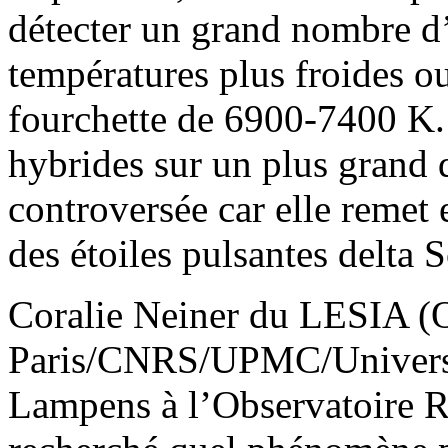
détecter un grand nombre d’
températures plus froides o
fourchette de 6900-7400 K. 
hybrides sur un plus grand 
controversée car elle remet
des étoiles pulsantes delta 
Coralie Neiner du LESIA (O
Paris/CNRS/UPMC/Université
Lampens à l’Observatoire R