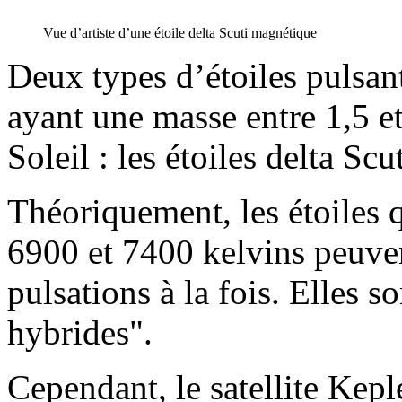
Vue d’artiste d’une étoile delta Scuti magnétique
Deux types d’étoiles pulsant
ayant une masse entre 1,5 et
Soleil : les étoiles delta Sc
Théoriquement, les étoiles 
6900 et 7400 kelvins peuven
pulsations à la fois. Elles s
hybrides".
Cependant, le satellite Kep