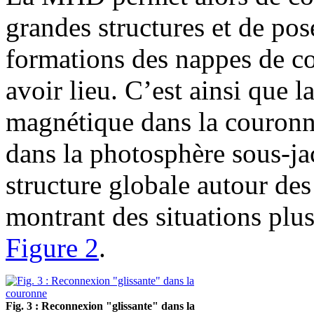
grandes structures et de pose
formations des nappes de c
avoir lieu. C’est ainsi que
magnétique dans la couronn
dans la photosphère sous-ja
structure globale autour de
montrant des situations plu
Figure 2
.
Fig. 3 : Reconnexion "glissante" dans la