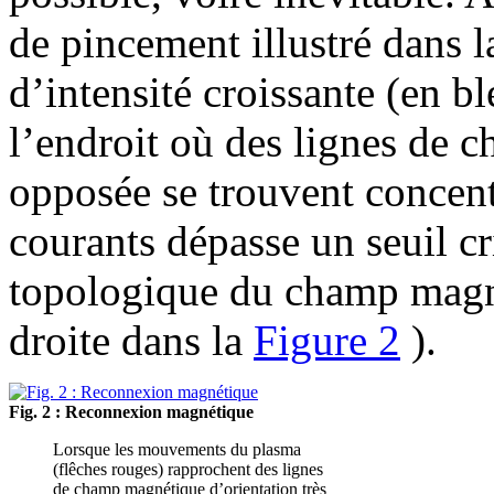
de pincement illustré dans 
d’intensité croissante (en b
l’endroit où des lignes de 
opposée se trouvent concent
courants dépasse un seuil cr
topologique du champ magné
droite dans la
Figure 2
).
Fig. 2 : Reconnexion magnétique
Lorsque les mouvements du plasma
(flêches rouges) rapprochent des lignes
de champ magnétique d’orientation très