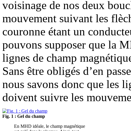
voisinage de nos deux bouc
mouvement suivant les flèc
couronne étant un conducte
pouvons supposer que la MH
lignes de champ magnétique
Sans être obligés d’en passe
nous savons donc que les l
doivent suivre les mouveme
Fig. 1 : Gel du champ
En MHD idéale, le champ magnétique