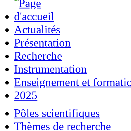
Actualités
Présentation
Recherche
Instrumentation
Enseignement et formati
2025
Pôles scientifiques
Thèmes de recherche