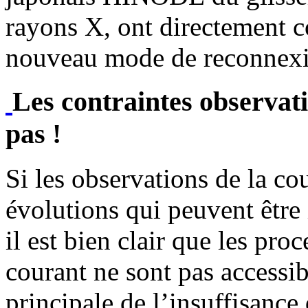
rayons X, ont directement c
nouveau mode de reconnex
Les contraintes observati
pas !
Si les observations de la co
évolutions qui peuvent être 
il est bien clair que les pro
courant ne sont pas accessi
principale de l’insuffisanc