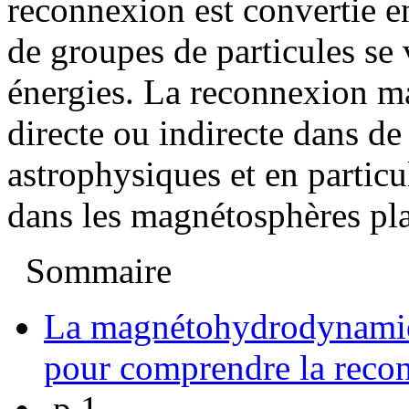
reconnexion est convertie en
de groupes de particules se 
énergies. La reconnexion m
directe ou indirecte dans 
astrophysiques et en particu
dans les magnétosphères pla
Sommaire
La magnétohydrodynamiq
pour comprendre la reco
p.1