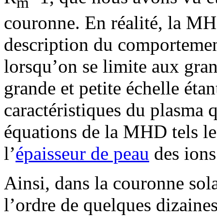
m
couronne. En réalité, la M
description du comportemen
lorsqu’on se limite aux gran
grande et petite échelle éta
caractéristiques du plasma q
équations de la MHD tels l
l’
épaisseur de peau
des ions
Ainsi, dans la couronne sol
l’ordre de quelques dizaines