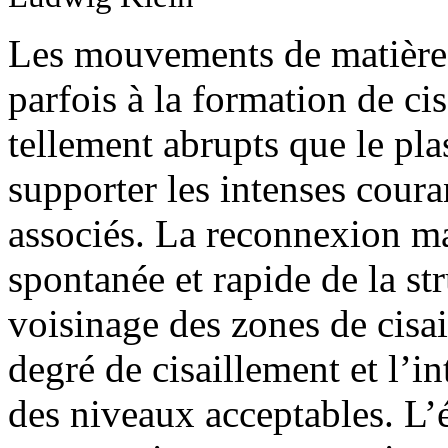
Les mouvements de matière
parfois à la formation de c
tellement abrupts que le pl
supporter les intenses coura
associés. La reconnexion ma
spontanée et rapide de la s
voisinage des zones de cisai
degré de cisaillement et l’in
des niveaux acceptables. L’é