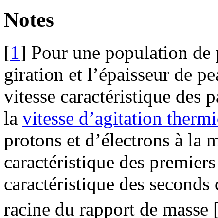
Notes
[
1
]
Pour une population de 
giration et l’épaisseur de p
vitesse caractéristique des 
la
vitesse d’agitation therm
protons et d’électrons à la 
caractéristique des premiers 
caractéristique des seconds 
racine du rapport de masse 