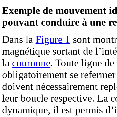
Exemple de mouvement idé
pouvant conduire à une r
Dans la
Figure 1
sont montr
magnétique sortant de l’inté
la
couronne
. Toute ligne d
obligatoirement se refermer
doivent nécessairement repl
leur boucle respective. La c
dynamique, il est permis d’