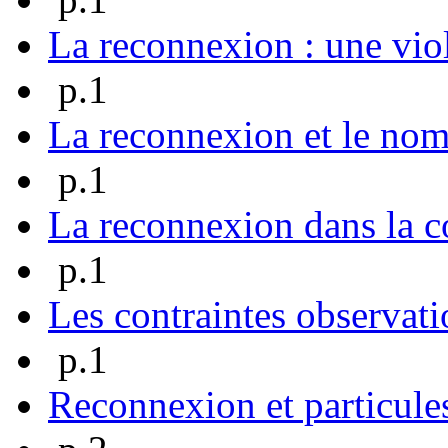
La reconnexion : une vio
p.1
La reconnexion et le no
p.1
La reconnexion dans la c
p.1
Les contraintes observati
p.1
Reconnexion et particule