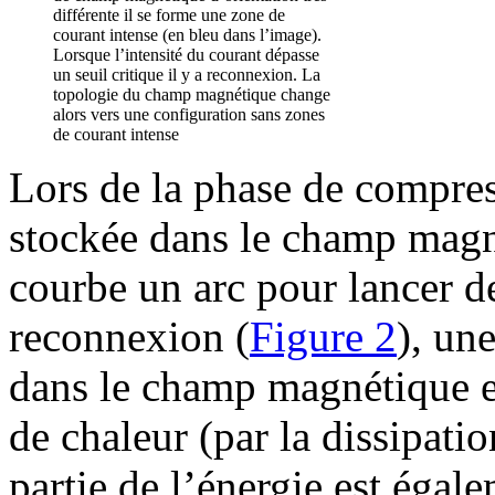
différente il se forme une zone de
courant intense (en bleu dans l’image).
Lorsque l’intensité du courant dépasse
un seuil critique il y a reconnexion. La
topologie du champ magnétique change
alors vers une configuration sans zones
de courant intense
Lors de la phase de compres
stockée dans le champ mag
courbe un arc pour lancer d
reconnexion (
Figure 2
), un
dans le champ magnétique e
de chaleur (par la dissipati
partie de l’énergie est égal