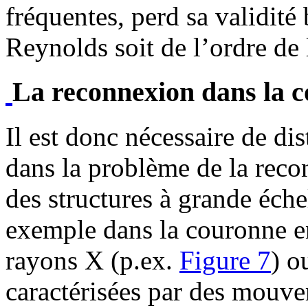
fréquentes, perd sa validité
Reynolds soit de l’ordre de 
La reconnexion dans la c
Il est donc nécessaire de di
dans la problème de la reco
des structures à grande éche
exemple dans la couronne en
rayons X (p.ex.
Figure 7
) o
caractérisées par des mouv