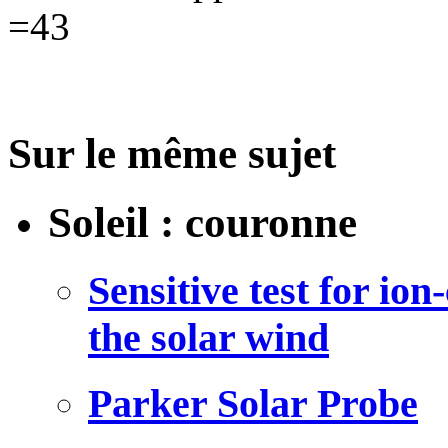
=43
Sur le même sujet
Soleil : couronne
Sensitive test for io
the solar wind
Parker Solar Probe