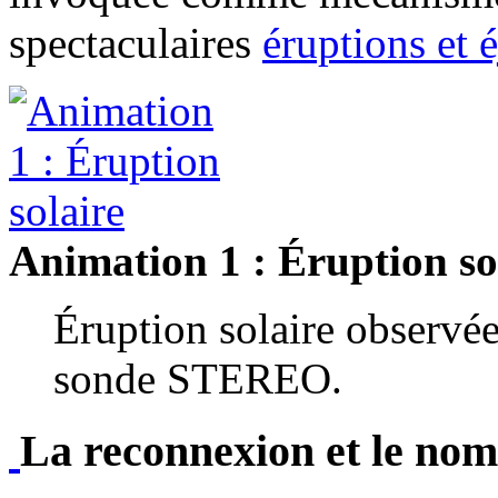
spectaculaires
éruptions et 
Animation 1 : Éruption so
Éruption solaire observée
sonde STEREO.
La reconnexion et le no