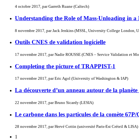
4 octobre 2017, par Garreth Ruane (Caltech)
Understanding the Role of Mass-Unloading in a
8 novembre 2017, par Jack Jenkins (MSSL, University College London, 
Outils CNES de validation logicielle
17 novembre 2017, par Nadie ROUSSE (CNES – Service Validation et Mo
Completing the picture of TRAPPIST-1
17 novembre 2017, par Eric Agol (University of Washington & IAP)
La découverte d’un anneau autour de la planèt
22 novembre 2017, par Bruno Sicardy (LESIA)
Le carbone dans les particules de la comète 6
28 novembre 2017, par Hervé Cottin (université Paris-Est Créteil & LISA)
1