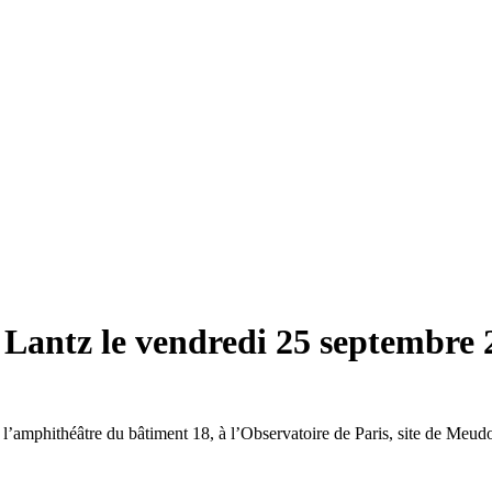
 Lantz le vendredi 25 septembre 
l’amphithéâtre du bâtiment 18, à l’Observatoire de Paris, site de Meud