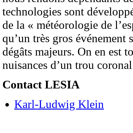
technologies sont développé
de la « météorologie de l’es
qu’un très gros événement s
dégâts majeurs. On en est to
nuisances d’un trou coronal
Contact LESIA
Karl-Ludwig Klein