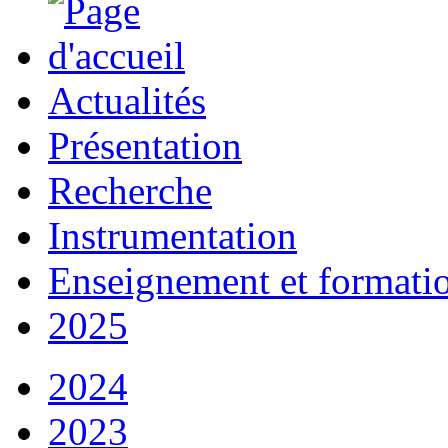
Actualités
Présentation
Recherche
Instrumentation
Enseignement et formati
2025
2024
2023