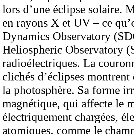
lors d’une éclipse solaire. 
en rayons X et UV – ce qu’ob
Dynamics Observatory (SD
Heliospheric Observatory (
radioélectriques. La couron
clichés d’éclipses montrent
la photosphère. Sa forme ir
magnétique, qui affecte le 
électriquement chargées, él
atomiques, comme le champ 