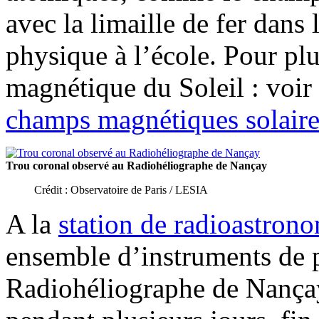
avec la limaille de fer dans
physique à l’école. Pour pl
magnétique du Soleil : voir
champs magnétiques solaire
Trou coronal observé au Radiohéliographe de Nançay
Crédit : Observatoire de Paris / LESIA
A la
station de radioastron
ensemble d’instruments de po
Radiohéliographe de Nançay