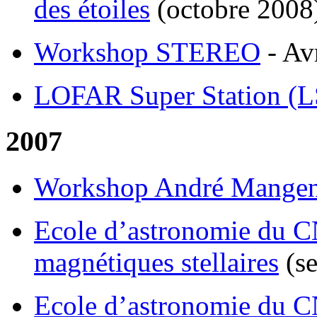
des étoiles
(octobre 2008
Workshop STEREO
- Av
LOFAR Super Station (
2007
Workshop André Mange
Ecole d’astronomie du 
magnétiques stellaires
(se
Ecole d’astronomie du CN