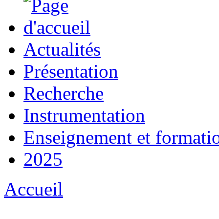
Actualités
Présentation
Recherche
Instrumentation
Enseignement et formati
2025
Accueil