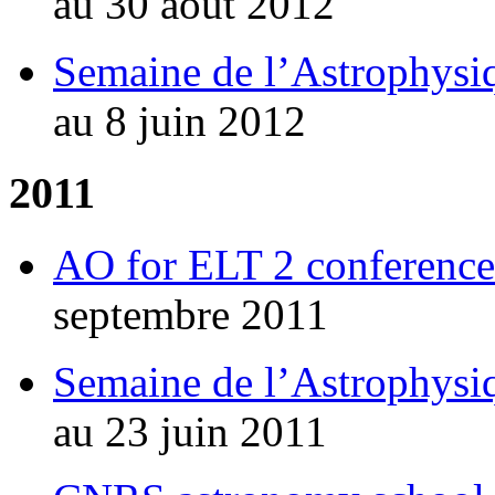
au 30 août 2012
Semaine de l’Astrophysi
au 8 juin 2012
2011
AO for ELT 2 conference
septembre 2011
Semaine de l’Astrophysiq
au 23 juin 2011