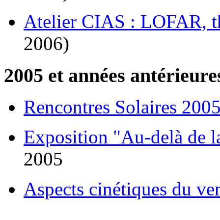
Atelier CIAS : LOFAR, 
2006)
2005 et années antérieure
Rencontres Solaires 200
Exposition "Au-delà de l
2005
Aspects cinétiques du ven