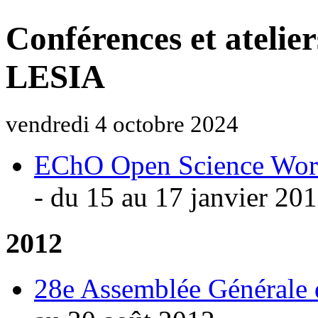
Conférences et atelier
LESIA
vendredi 4 octobre 2024
EChO Open Science Wor
- du 15 au 17 janvier 20
2012
28e Assemblée Générale 