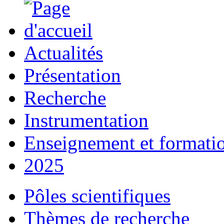
Actualités
Présentation
Recherche
Instrumentation
Enseignement et formati
2025
Pôles scientifiques
Thèmes de recherche