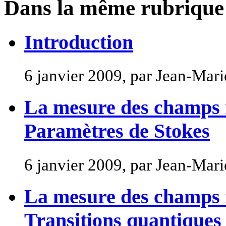
Dans la même rubrique
Introduction
6 janvier 2009, par Jean-Ma
La mesure des champs 
Paramètres de Stokes
6 janvier 2009, par Jean-Ma
La mesure des champs 
Transitions quantiques