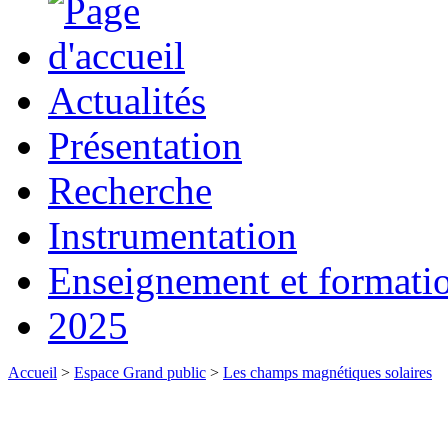
Actualités
Présentation
Recherche
Instrumentation
Enseignement et formati
2025
Accueil
>
Espace Grand public
>
Les champs magnétiques solaires