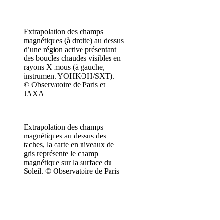
Extrapolation des champs
magnétiques (à droite) au dessus
d’une région active présentant
des boucles chaudes visibles en
rayons X mous (à gauche,
instrument YOHKOH/SXT).
© Observatoire de Paris et
JAXA
Extrapolation des champs
magnétiques au dessus des
taches, la carte en niveaux de
gris représente le champ
magnétique sur la surface du
Soleil. © Observatoire de Paris