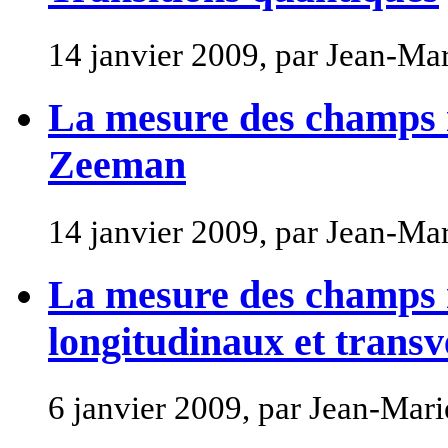
14 janvier 2009, par Jean-M
La mesure des champs m
Zeeman
14 janvier 2009, par Jean-M
La mesure des champs 
longitudinaux et trans
6 janvier 2009, par Jean-Ma