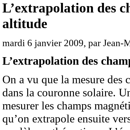
L’extrapolation des 
altitude
mardi 6 janvier 2009, par Jean
L’extrapolation des cham
On a vu que la mesure des c
dans la couronne solaire. U
mesurer les champs magnétiq
qu’on extrapole ensuite ve