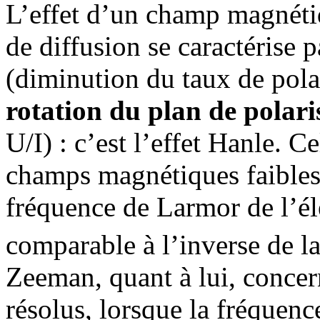
L’effet d’un champ magnétiq
de diffusion se caractérise 
(diminution du taux de polar
rotation du plan de polari
U/I) : c’est l’effet Hanle. C
champs magnétiques faibles,
fréquence de Larmor de l’él
comparable à l’inverse de la
Zeeman, quant à lui, concer
résolus, lorsque la fréquen