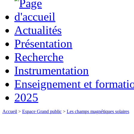
Actualités
Présentation
Recherche
Instrumentation
Enseignement et formati
2025
Accueil
>
Espace Grand public
>
Les champs magnétiques solaires