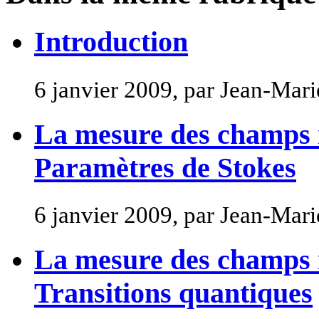
Introduction
6 janvier 2009, par Jean-Ma
La mesure des champs 
Paramètres de Stokes
6 janvier 2009, par Jean-Ma
La mesure des champs 
Transitions quantiques