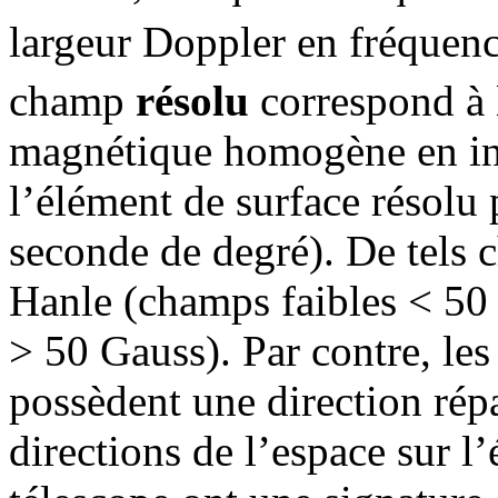
largeur Doppler en fréquen
champ
résolu
correspond à 
magnétique homogène en inte
l’élément de surface résolu 
seconde de degré). De tels c
Hanle (champs faibles < 50
> 50 Gauss). Par contre, l
possèdent une direction répa
directions de l’espace sur l