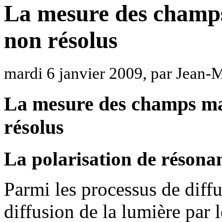
La mesure des champs
non résolus
mardi 6 janvier 2009, par Jean
La mesure des champs mag
résolus
La polarisation de résona
Parmi les processus de diffu
diffusion de la lumière par l