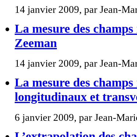
14 janvier 2009, par Jean-M
La mesure des champs m
Zeeman
14 janvier 2009, par Jean-M
La mesure des champs 
longitudinaux et trans
6 janvier 2009, par Jean-Ma
L’extrapolation des ch