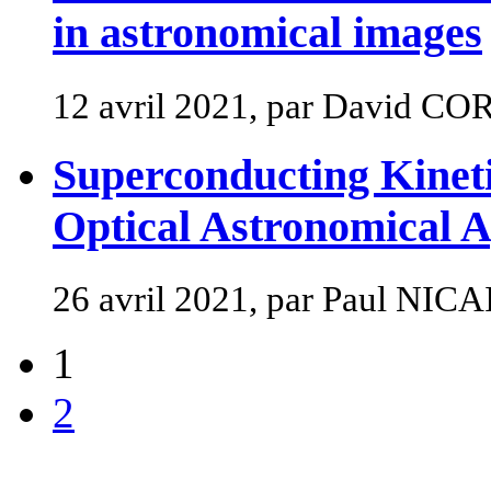
in astronomical images
12 avril 2021, par David CO
Superconducting Kineti
Optical Astronomical A
26 avril 2021, par Paul NICA
1
2