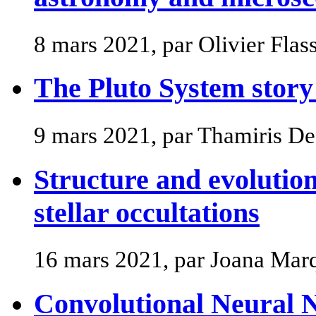
8 mars 2021, par Olivier Fla
The Pluto System story
9 mars 2021, par Thamiris D
Structure and evolution
stellar occultations
16 mars 2021, par Joana Mar
Convolutional Neural N