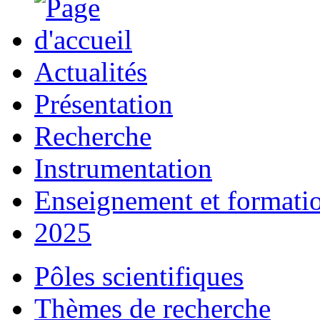
Actualités
Présentation
Recherche
Instrumentation
Enseignement et formati
2025
Pôles scientifiques
Thèmes de recherche