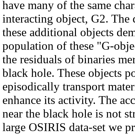
have many of the same charac
interacting object, G2. The 
these additional objects dem
population of these "G-obje
the residuals of binaries me
black hole. These objects p
episodically transport mater
enhance its activity. The acc
near the black hole is not s
large OSIRIS data-set we pr