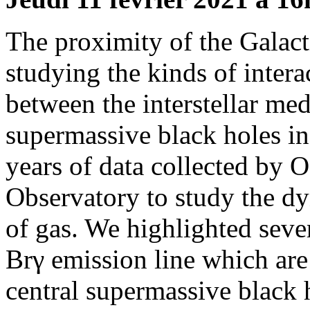
The proximity of the Galact
studying the kinds of intera
between the interstellar med
supermassive black holes in
years of data collected by
Observatory to study the dy
of gas. We highlighted seve
Brγ emission line which are
central supermassive black 