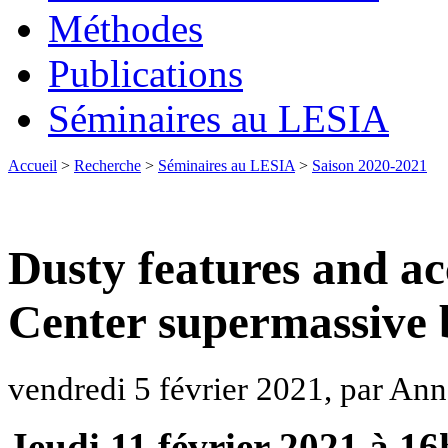
Méthodes
Publications
Séminaires au LESIA
Accueil
>
Recherche
>
Séminaires au LESIA
>
Saison 2020-2021
Dusty features and ac
Center supermassive 
vendredi 5 février 2021, par 
Jeudi 11 février 2021 à 16