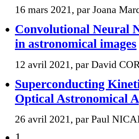
16 mars 2021, par Joana Mar
Convolutional Neural N
in astronomical images
12 avril 2021, par David CO
Superconducting Kineti
Optical Astronomical A
26 avril 2021, par Paul NICA
1