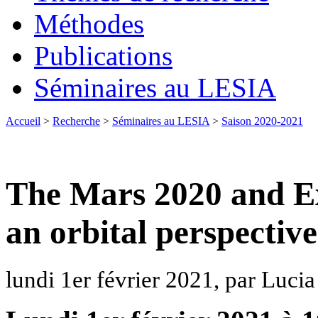
Méthodes
Publications
Séminaires au LESIA
Accueil
>
Recherche
>
Séminaires au LESIA
>
Saison 2020-2021
The Mars 2020 and Ex
an orbital perspective
lundi 1er février 2021, par Luc