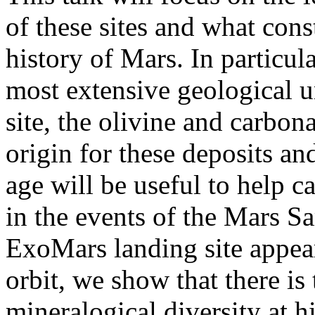
of these sites and what cons
history of Mars. In particul
most extensive geological u
site, the olivine and carbon
origin for these deposits an
age will be useful to help c
in the events of the Mars S
ExoMars landing site appea
orbit, we show that there is
mineralogical diversity at h