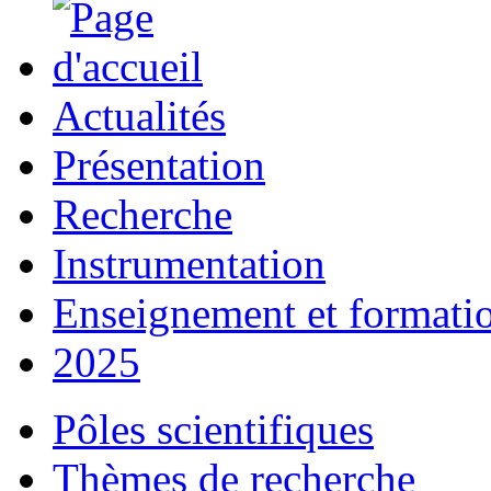
Actualités
Présentation
Recherche
Instrumentation
Enseignement et formati
2025
Pôles scientifiques
Thèmes de recherche