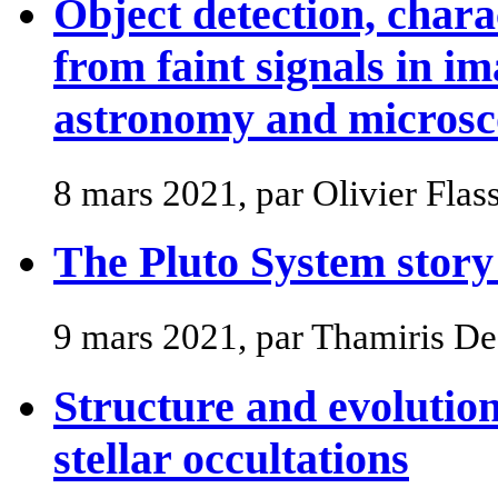
Object detection, chara
from faint signals in im
astronomy and micros
8 mars 2021, par Olivier Fla
The Pluto System story
9 mars 2021, par Thamiris D
Structure and evolution
stellar occultations