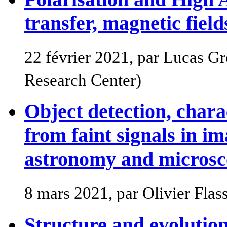
transfer, magnetic fie
22 février 2021, par Lucas 
Research Center)
Object detection, chara
from faint signals in im
astronomy and micros
8 mars 2021, par Olivier Fla
Structure and evolution