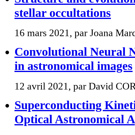
stellar occultations
16 mars 2021, par Joana Mar
Convolutional Neural N
in astronomical images
12 avril 2021, par David CO
Superconducting Kineti
Optical Astronomical A