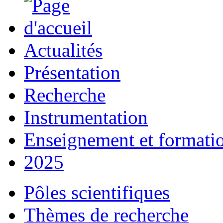
Actualités
Présentation
Recherche
Instrumentation
Enseignement et formati
2025
Pôles scientifiques
Thèmes de recherche