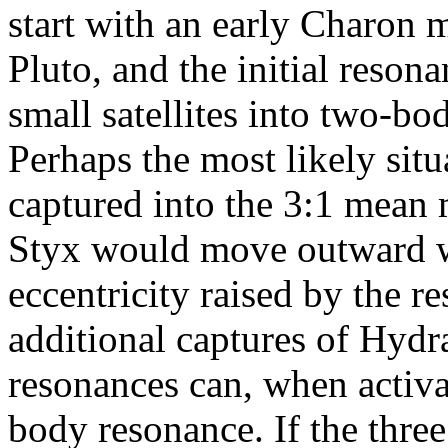
start with an early Charon m
Pluto, and the initial reson
small satellites into two-b
Perhaps the most likely situa
captured into the 3:1 mean
Styx would move outward wh
eccentricity raised by the 
additional captures of Hyd
resonances can, when activat
body resonance. If the thre