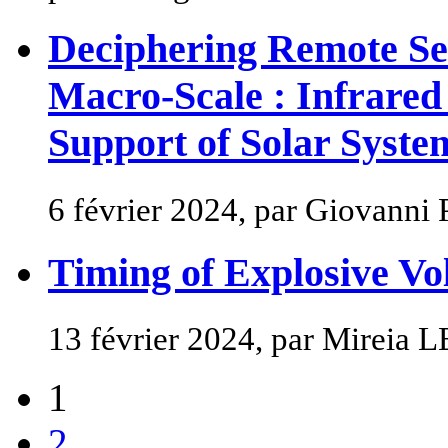
Deciphering Remote Se
Macro-Scale : Infrared
Support of Solar Syste
6 février 2024, par Giovanni
Timing of Explosive Vo
13 février 2024, par Mirei
1
2