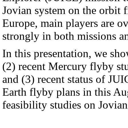
Jovian system on the orbit 
Europe, main players are ov
strongly in both missions 
In this presentation, we sh
(2) recent Mercury flyby 
and (3) recent status of J
Earth flyby plans in this Au
feasibility studies on Jovian