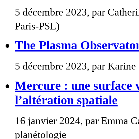
5 décembre 2023, par Cather
Paris-PSL)
The Plasma Observator
5 décembre 2023, par Karine 
Mercure : une surface 
l’altération spatiale
16 janvier 2024, par Emma Ca
planétologie