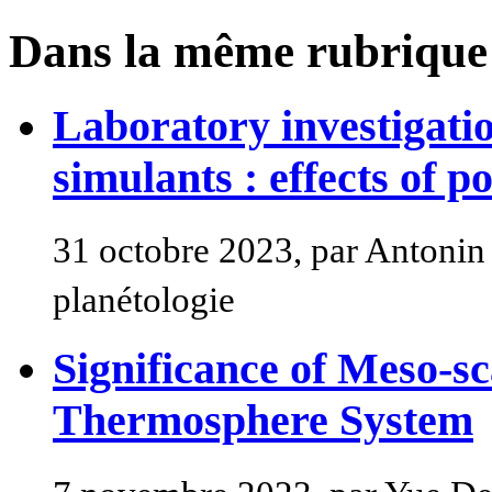
Dans la même rubrique
Laboratory investigatio
simulants : effects of 
31 octobre 2023, par Antonin
planétologie
Significance of Meso-sc
Thermosphere System