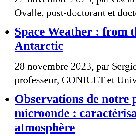
Ovalle, post-doctorant et doct
Space Weather : from t
Antarctic
28 novembre 2023, par Sergio
professeur, CONICET et Uni
Observations de notre 
microonde : caractérisa
atmosphère