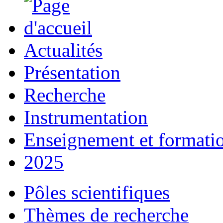
Actualités
Présentation
Recherche
Instrumentation
Enseignement et formati
2025
Pôles scientifiques
Thèmes de recherche