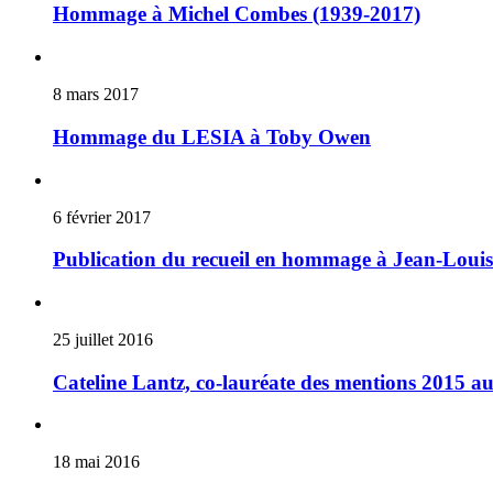
Hommage à Michel Combes (1939-2017)
8 mars 2017
Hommage du LESIA à Toby Owen
6 février 2017
Publication du recueil en hommage à Jean-Louis
25 juillet 2016
Cateline Lantz, co-lauréate des mentions 2015 au
18 mai 2016