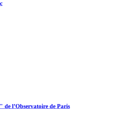
c
 de l’Observatoire de Paris