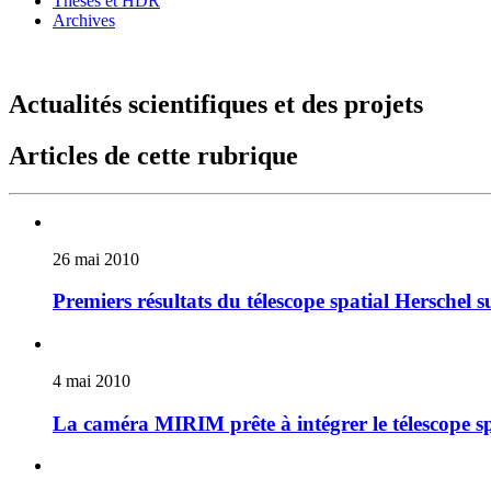
Thèses et HDR
Archives
Actualités scientifiques et des projets
Articles de cette rubrique
26 mai 2010
Premiers résultats du télescope spatial Herschel su
4 mai 2010
La caméra MIRIM prête à intégrer le télescope