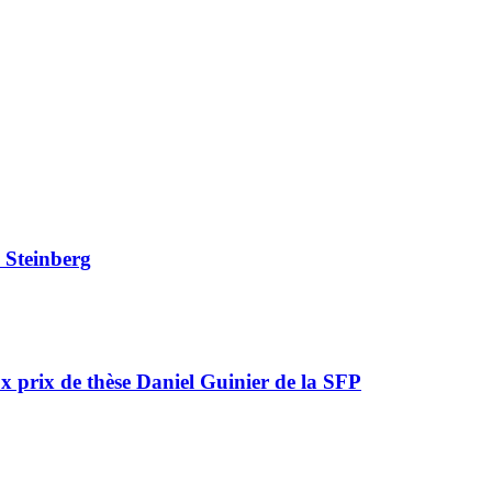
 Steinberg
x prix de thèse Daniel Guinier de la SFP