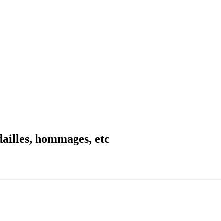
dailles, hommages, etc