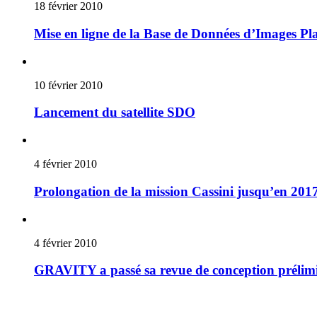
18 février 2010
Mise en ligne de la Base de Données d’Images Pl
10 février 2010
Lancement du satellite SDO
4 février 2010
Prolongation de la mission Cassini jusqu’en 201
4 février 2010
GRAVITY a passé sa revue de conception prélim